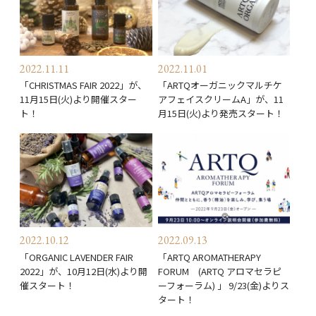
2022.11.11
2022.11.01
「CHRISTMAS FAIR 2022」が、
「ARTQオーガニックマルチケ
11月15日(火)より開催スター
アフェイスクリームA」が、11
ト！
月15日(火)より発売スタート！
2022.10.12
2022.09.13
「ORGANIC LAVENDER FAIR
「ARTQ AROMATHERAPY
2022」が、10月12日(水)より開
FORUM (ARTQ アロマセラピ
催スタート！
ーフォーラム) 」 9/23(金)よりス
タート！