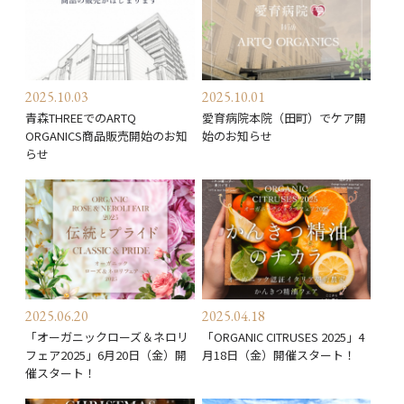
2025.10.03
2025.10.01
青森THREEでのARTQ
愛育病院本院（田町）でケア開
ORGANICS商品販売開始のお知
始のお知らせ
らせ
2025.06.20
2025.04.18
「オーガニックローズ＆ネロリ
「ORGANIC CITRUSES 2025」4
フェア2025」6月20日（金）開
月18日（金）開催スタート！
催スタート！