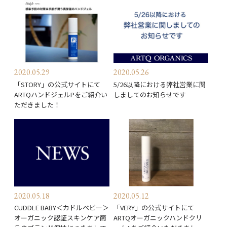
2020.05.29
2020.05.26
「STORY」の公式サイトにて
5/26以降における弊社営業に関
ARTQハンドジェルPをご紹介い
しましてのお知らせです
ただきました！
2020.05.18
2020.05.12
CUDDLE BABY＜カドルベビー＞
「VERY」の公式サイトにて
オーガニック認証スキンケア商
ARTQオーガニックハンドクリ