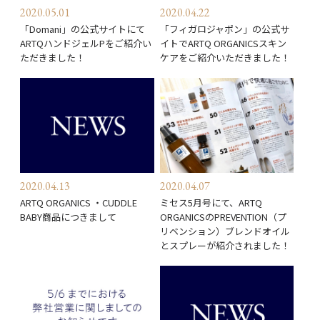
2020.05.01
2020.04.22
「Domani」の公式サイトにて
「フィガロジャポン」の公式サ
ARTQハンドジェルPをご紹介い
イトでARTQ ORGANICSスキン
ただきました！
ケアをご紹介いただきました！
2020.04.13
2020.04.07
ARTQ ORGANICS ・CUDDLE
ミセス5月号にて、ARTQ
BABY商品につきまして
ORGANICSのPREVENTION（プ
リベンション）ブレンドオイル
とスプレーが紹介されました！