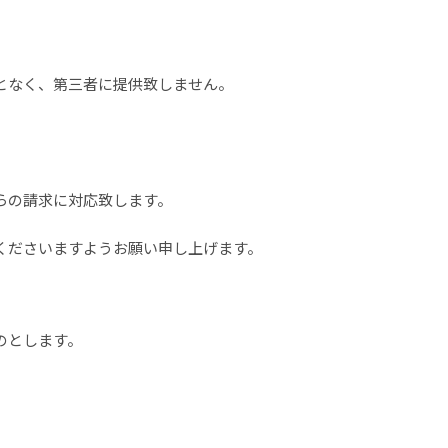
となく、第三者に提供致しません。
らの請求に対応致します。
くださいますようお願い申し上げます。
のとします。