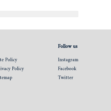
Follow us
te Policy
Instagram
ivacy Policy
Facebook
itemap
Twitter