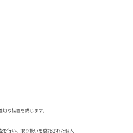
適切な措置を講じます。
査を行い、取り扱いを委託された個人