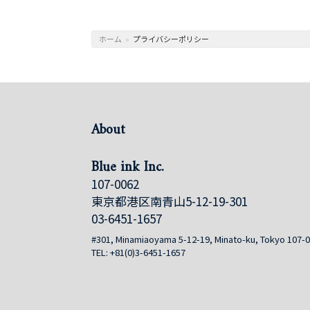
ホーム
»
プライバシーポリシー
About
Blue ink Inc.
107-0062
東京都港区南青山5-12-19-301
03-6451-1657
#301, Minamiaoyama 5-12-19, Minato-ku, Tokyo 107-
TEL: +81(0)3-6451-1657