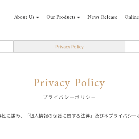
About Us
Our Products
News Release
Online
Privacy Policy
Privacy Policy
プライバシーポリシー
保護の重要性に鑑み、「個人情報の保護に関する法律」及び本プライバ