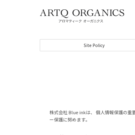
ARTQ ORGANICS
Site Policy
株式会社 Blue inkは、 個人情報
ー保護に努めます。