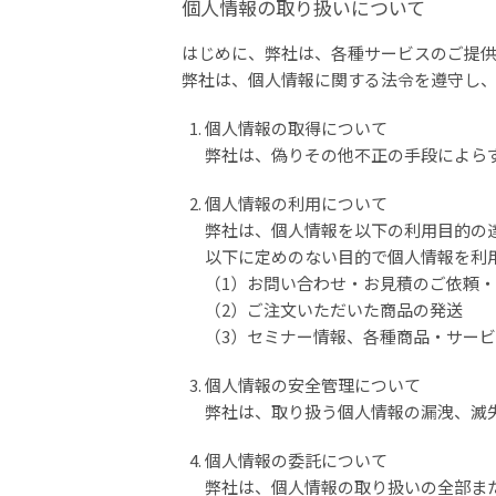
個人情報の取り扱いについて
はじめに、弊社は、各種サービスのご提
弊社は、個人情報に関する法令を遵守し
個人情報の取得について
弊社は、偽りその他不正の手段によら
個人情報の利用について
弊社は、個人情報を以下の利用目的の
以下に定めのない目的で個人情報を利
（1）お問い合わせ・お見積のご依頼
（2）ご注文いただいた商品の発送
（3）セミナー情報、各種商品・サー
個人情報の安全管理について
弊社は、取り扱う個人情報の漏洩、滅
個人情報の委託について
弊社は、個人情報の取り扱いの全部ま