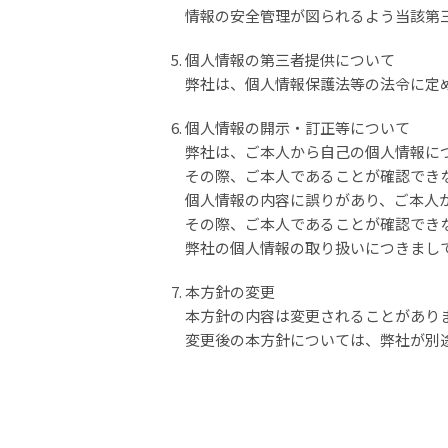
情報の安全管理が図られるよう当該第
個人情報の第三者提供について
弊社は、個人情報保護法等の法令に定
個人情報の開示・訂正等について
弊社は、ご本人から自己の個人情報に
その際、ご本人であることが確認でき
個人情報の内容に誤りがあり、ご本人
その際、ご本人であることが確認でき
弊社の個人情報の取り扱いにつきまし
本方針の変更
本方針の内容は変更されることがあり
変更後の本方針については、弊社が別