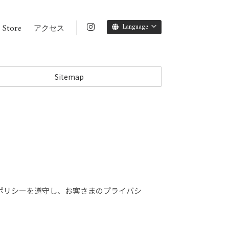
 Store
Language
アクセス
Sitemap
シーポリシーを遵守し、お客さまのプライバシ