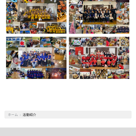
ホーム
»
活動紹介