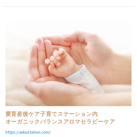
愛育産後ケア子育てステーション内
オーガニックバランスアロマセラピーケア
https://aiikustation.com/