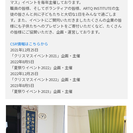
マス」イベントを毎年主催しております。
職員の皆様、そしてボランティアの皆様、ARTQ INSTITUTEの生
徒の皆さんと共に子どもたちと大切な1日をみんなで過ごしま
す。また、イベントにご賛同いただきましたたくさんの企業の皆
様にも子供たちへのプレゼントをご寄付いただくなど、たくさん
の皆様にご協賛いただき、企画・運営しております。
CSR情報はこちらから
2021年12月25日
「クリスマスイベント2021」企画・主催
2022年8月5日
「夏祭りイベント2022」企画・主催
2022年12月25日
「クリスマスイベント2022」企画・主催
2023年8月5日
「夏祭りイベント2023」企画・主催