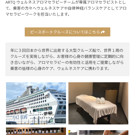
ARTQ ウェルネスアロマセラピーチームが専属アロマセラピストとし
て、乗客の方々へウェルネスケアや自律神経バランスケアとしてアロ
マセラピーワークを担当いたします。
ピースボートクルーズについてはこちら
年に３回日本から世界に出発する大型クルーズ船で、世界１周の
クルーズを実現しながら、お客様の心身の健康管理に定期的に向
き合いながら、アロマセラピーの有効性と活用をご提案しながら
乗客の皆様の心身のケア、ウェルネスケアに携わります。