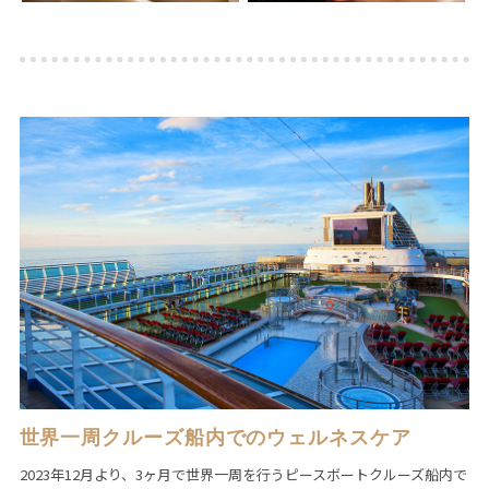
世界一周クルーズ船内でのウェルネスケア
2023年12月より、3ヶ月で世界一周を行うピースボートクルーズ船内で